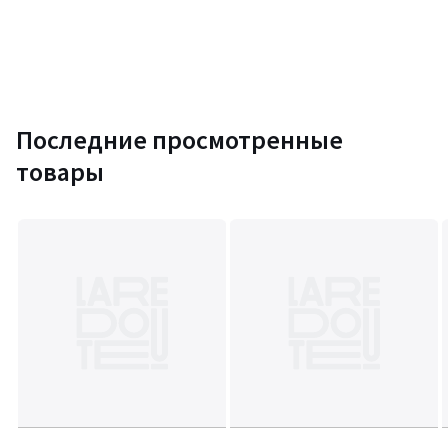
Последние просмотренные
товары