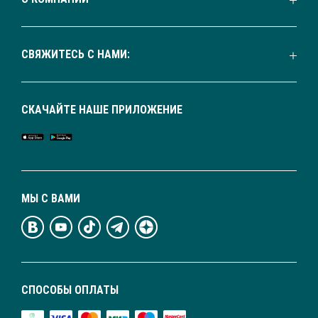
СВЯЖИТЕСЬ С НАМИ:
СКАЧАЙТЕ НАШЕ ПРИЛОЖЕНИЕ
МЫ С ВАМИ
СПОСОБЫ ОПЛАТЫ