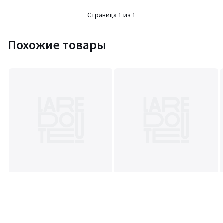
5
Страница 1 из 1
Похожие товары