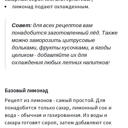
лимонад п
одают охлажденным
.
Совет:
для всех рецептов вам
понадобится заготовленный лёд. Также
можно заморозить цитрусовые
дольками, фрукты кусочками, а ягоды
целиком - добавляйте их для
охлаждения любых летних напитков!
Базовый
лимонад
Рецепт из лимонов - самый простой. Для
понадобится
только сахар, лимонный сок и
вода – обычная и газированная. Из воды и
сахара готовят сироп, затем добавляют сок