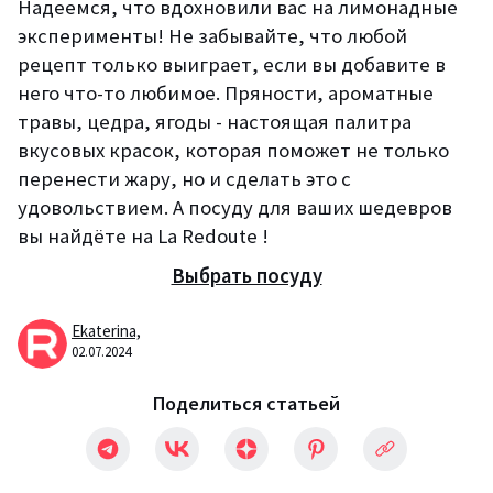
Надеемся, что вдохновили вас на лимонадные
эксперименты! Не забывайте, что любой
рецепт
только выиграет, если вы добавите в
него что-то любимое. Пряности, аром
атные
травы, цедра, ягоды - настоящая палитра
вкусовых красок, которая поможет
не только
перенести жару, но и сделать это с
удовольствием.
А посуду для ваших шедевров
вы найдёте на La
Redoute !
Выбрать посуду
Ekaterina,
02.07.2024
Поделиться статьей