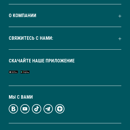
О КОМПАНИИ
СВЯЖИТЕСЬ С НАМИ:
СКАЧАЙТЕ НАШЕ ПРИЛОЖЕНИЕ
МЫ С ВАМИ