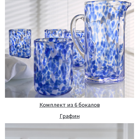
Комплект из 6 бокалов
Графин