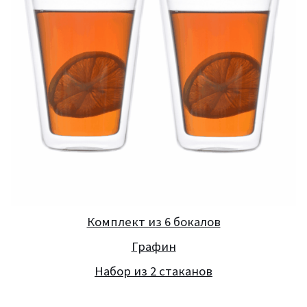
Комплект из 6 бокалов
Графин
Набор из 2 стаканов