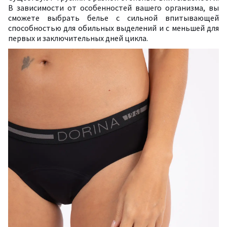
В зависимости от особенностей вашего организма, вы
сможете выбрать белье с сильной впитывающей
способностью для обильных выделений и с меньшей для
первых и заключительных дней цикла.