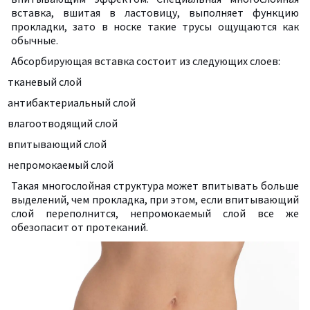
вставка, вшитая в ластовицу, выполняет функцию
прокладки, зато в носке такие трусы ощущаются как
обычные.
Абсорбирующая вставка состоит из следующих слоев:
тканевый слой
антибактериальный слой
влагоотводящий слой
впитывающий слой
непромокаемый слой
Такая многослойная структура может впитывать больше
выделений, чем прокладка, при этом, если впитывающий
слой переполнится, непромокаемый слой все же
обезопасит от протеканий.