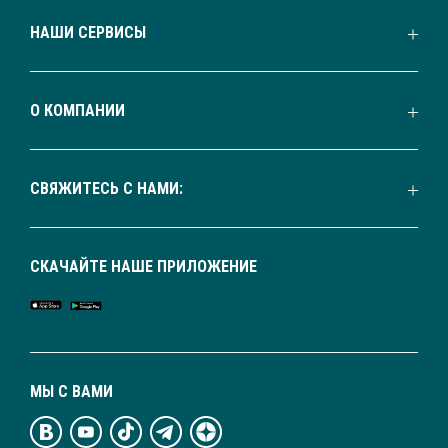
НАШИ СЕРВИСЫ
О КОМПАНИИ
СВЯЖИТЕСЬ С НАМИ:
СКАЧАЙТЕ НАШЕ ПРИЛОЖЕНИЕ
МЫ С ВАМИ