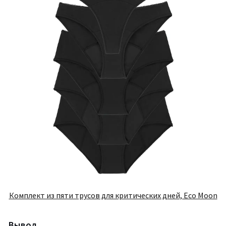
Комплект из пяти трусов для критических дней, Eco Moon
Вывод