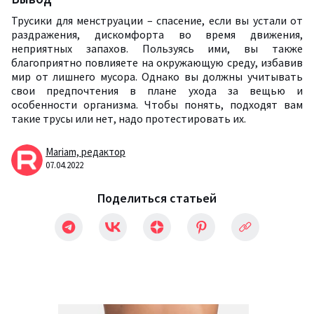
Трусики для менструации – спасение, если вы устали от
раздражения, дискомфорта во время движения,
неприятных запахов. Пользуясь ими, вы также
благоприятно повлияете на окружающую среду, избавив
мир от лишнего мусора. Однако вы должны учитывать
свои предпочтения в плане ухода за вещью и
особенности организма. Чтобы понять, подходят вам
такие трусы или нет, надо протестировать их.
Mariam,
редактор
07.04.2022
Поделиться статьей