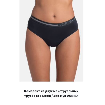
Комплект из двух менструальных
трусов Eco Moon / Эко Мун DORINA