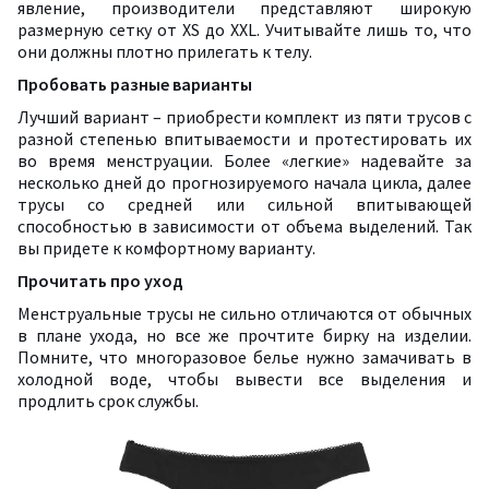
явление, производители представляют широкую
размерную сетку от
XS
до
XXL
. Учитывайте лишь то, что
они должны плотно прилегать к телу.
Пробовать разные варианты
Лучший вариант – приобрести комплект из пяти трусов с
разной степенью впитываемости и протестировать их
во время менструации. Более «легкие» надевайте за
несколько дней до прогнозируемого начала цикла, далее
трусы со средней или сильной впитывающей
способностью в зависимости от объема выделений. Так
вы придете к комфортному варианту.
Прочитать про уход
Менструальные трусы не сильно отличаются от обычных
в плане ухода, но все же прочтите бирку на изделии.
Помните, что многоразовое белье нужно замачивать в
холодной воде, чтобы вывести все выделения и
продлить срок службы.