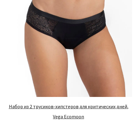
Набор из 2 трусиков-хипстеров для критических дней,
Vega Ecomoon