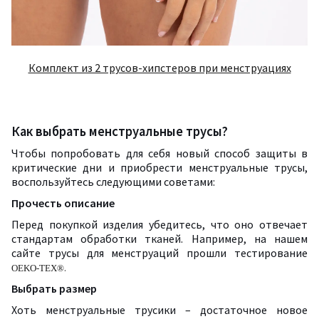
Комплект из 2 трусов-хипстеров при менструациях
Как выбрать менструальные трусы?
Чтобы попробовать для себя новый способ защиты в
критические дни и приобрести менструальные трусы,
воспользуйтесь следующими советами:
Прочесть описание
Перед покупкой изделия убедитесь, что оно отвечает
стандартам обработки тканей. Например, на нашем
сайте трусы для менструаций прошли тестирование
.
OEKO-TEX®
Выбрать размер
Хоть менструальные трусики – достаточное новое