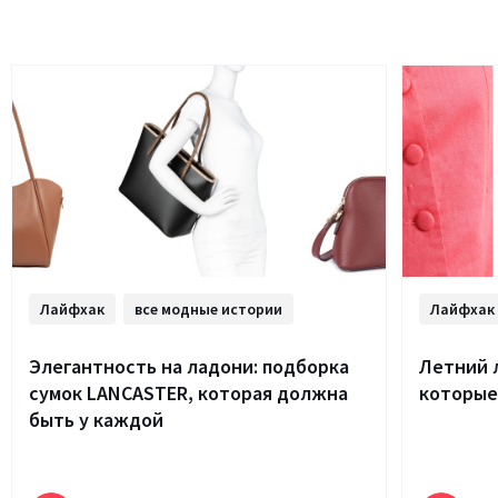
Лайфхак
все модные истории
Лайфхак
Элегантность на ладони: подборка
Летний 
сумок LANCASTER, которая должна
которые
быть у каждой