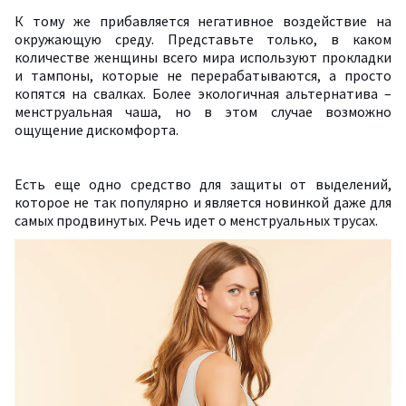
К тому же прибавляется негативное воздействие на
окружающую среду. Представьте только, в каком
количестве женщины всего мира используют прокладки
и тампоны, которые не перерабатываются, а просто
копятся на свалках. Более экологичная альтернатива –
менструальная чаша, но в этом случае возможно
ощущение дискомфорта.
Есть еще одно средство для защиты от выделений,
которое не так популярно и является новинкой даже для
самых продвинутых. Речь идет о менструальных трусах.