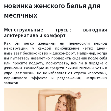
новинка женского белья для
месячных
Менструальные трусы: выгодная
альтернатива и комфорт
Как бы легко женщины ни переносили период
менструации, у каждой приближение «этих дней»
вызывает беспокойство и дискомфорт. Например, когда
вы пытаетесь незаметно проверить сидения после себя
или просите подругу, посмотреть, все ли в порядке с
джинсами. Разнообразие средств личной гигиены хоть и
упрощает жизнь, но не избавляет от страха «протечь»,
парникового эффекта и раздражения, неприятных
запахов.