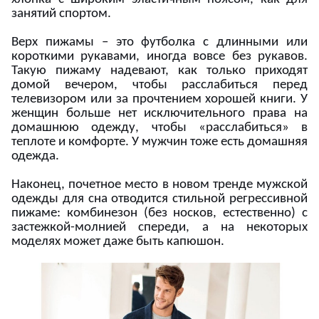
занятий спортом.
Верх пижамы – это футболка с длинными или
короткими рукавами, иногда вовсе без рукавов.
Такую пижаму надевают, как только приходят
домой вечером, чтобы расслабиться перед
телевизором или за прочтением хорошей книги. У
женщин больше нет исключительного права на
домашнюю одежду, чтобы «расслабиться» в
теплоте и комфорте. У мужчин тоже есть домашняя
одежда.
Наконец, почетное место в новом тренде мужской
одежды для сна отводится стильной регрессивной
пижаме: комбинезон (без носков, естественно) с
застежкой-молнией спереди, а на некоторых
моделях может даже быть капюшон.