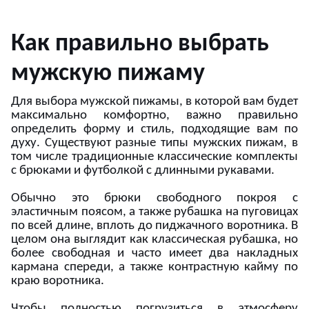
Как правильно выбрать
мужскую пижаму
Для выбора
мужской пижамы, в которой вам будет
максимально комфортно, важно правильно
определить форму и стиль, подходящие вам по
духу. Существуют разные типы мужских пижам, в
том числе традиционные классические комплекты
с брюками и футболкой с длинными рукавами.
Обычно это брюки свободного покроя с
эластичным поясом, а также рубашка на пуговицах
по всей длине, вплоть до пиджачного воротника. В
целом она выглядит как классическая рубашка, но
более свободная и часто имеет два накладных
кармана спереди, а также контрастную кайму по
краю воротника.
Чтобы полностью погрузиться в атмосферу