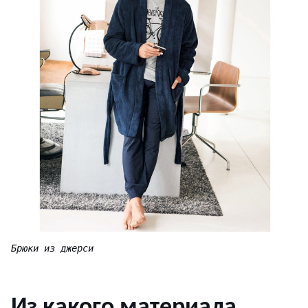
Брюки из джерси
Из какого материала