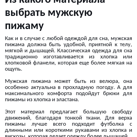
выбрать мужскую
пижаму
Как и в случае с любой одеждой для сна, мужская
пижама должна быть удобной, приятной к телу,
мягкой и дышащей. Классическая одежда для сна
традиционно изготавливается из хлопка или
хлопковой фланели, которая еще более мягкая на
ощупь.
Мужская пижама может быть из велюра, она
особенно актуальна в прохладную погоду. А для
максимального комфорта подойдут брюки для
пижамы из хлопка и эластана.
Этот материал предлагает большую свободу
движений, благодаря тонкой ткани. Для верха
пижамы лучше всего подходит футболка с
длинными или короткими рукавами из хлопка и
вискозы, которая делает одежду более дышащей.