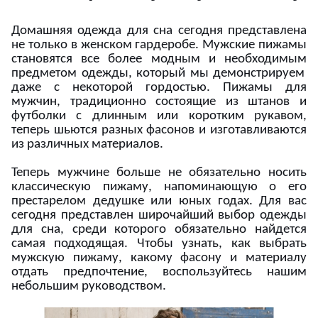
Домашняя одежда для сна сегодня представлена
не только в женском гардеробе. Мужские пижамы
становятся все более модным и
необходимым
предметом одежды, который мы демонстрируем
даже с некоторой гордостью. Пижамы для
мужчин, традиционно состоящие из штанов и
футболки с длинным или коротким рукавом,
теперь шьются разных фасонов и изготавливаются
из различных материалов.
Теперь мужчине больше не обязательно носить
классическую пижаму, напоминающую о его
престарелом дедушке или юных годах. Для вас
сегодня представлен широчайший выбор одежды
для сна, среди которого обязательно найдется
самая подходящая. Чтобы узнать, как выбрать
мужскую пижаму, какому фасону и материалу
отдать предпочтение, воспользуйтесь нашим
небольшим руководством.