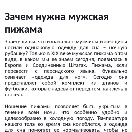
Зачем нужна мужская
пижама
Знаете ли вы, что изначально мужчины и женщины
носили одинаковую одежду для сна – ночную
рубашку? Только в XIX веке мужская пижама в том
виде, в каком мы ее знаем сегодня, появилась в
Европе и Соединенных Штатах. Пижама, если
перевести с персидского языка, буквально
означает «одежда для ног». Сегодня она
представляет собой комплект из штанов и
футболки, которые надевают перед тем, как лечь в
постель.
Ношение пижамы позволяет быть укрытым в
течение всей ночи, что особенно удобно и
целесообразно в холодную погоду. Температура
нашего тела во время сна колеблется, а одежда
для сна помогает ее нормализовать, чтобы не