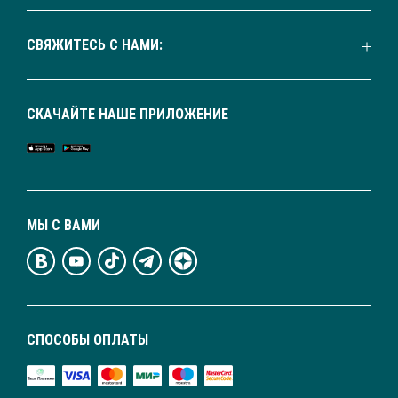
СВЯЖИТЕСЬ С НАМИ:
СКАЧАЙТЕ НАШЕ ПРИЛОЖЕНИЕ
МЫ С ВАМИ
СПОСОБЫ ОПЛАТЫ