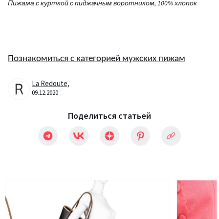
Пижама с курткой с пиджачным воротником, 100% хлопок
Познакомиться с категорией мужских пижам
La Redoute,
09.12.2020
Поделиться статьей