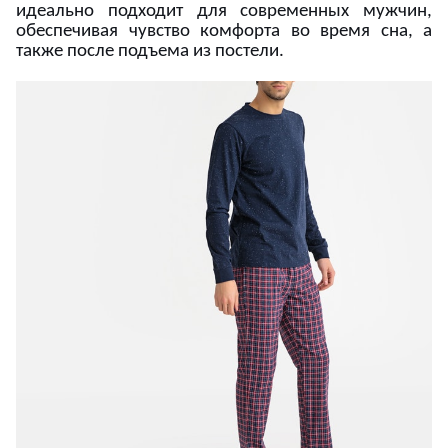
идеально подходит для современных мужчин,
обеспечивая чувство комфорта во время сна, а
также после подъема из постели.