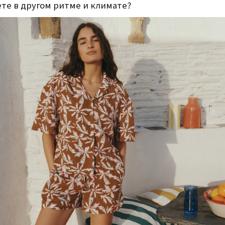
те в другом ритме и климате?