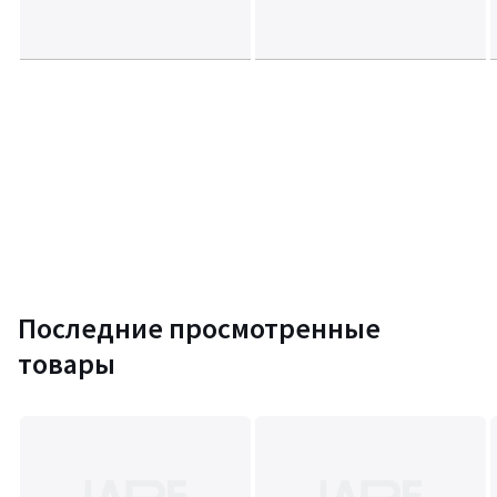
Последние просмотренные
товары