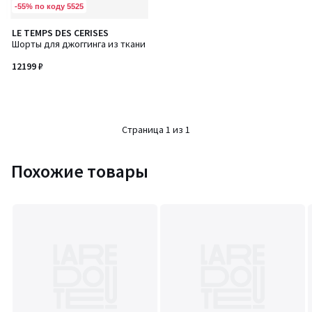
-55% по коду 5525
LE TEMPS DES CERISES
Шорты для джоггинга из ткани
12199 ₽
Страница 1 из 1
Похожие товары