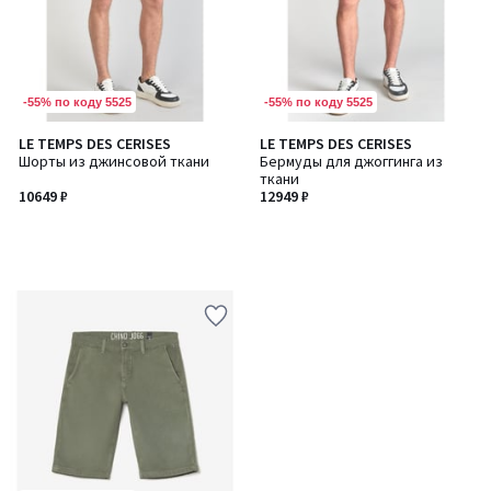
-55% по коду 5525
-55% по коду 5525
LE TEMPS DES CERISES
LE TEMPS DES CERISES
Шорты из джинсовой ткани
Бермуды для джоггинга из
ткани
10649 ₽
12949 ₽