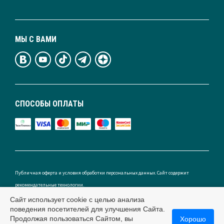
МЫ С ВАМИ
СПОСОБЫ ОПЛАТЫ
Публичная оферта и условия обработки персональных данных. Сайт содержит
рекомендательные технологии.
Сайт использует cookie с целью анализа
поведения посетителей для улучшения Сайта.
Продолжая пользоваться Сайтом, вы
Хорошо