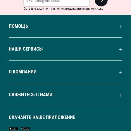
Оставьте вашу почту и получите дополнительную скидку
ПОМОЩЬ
НАШИ СЕРВИСЫ
О КОМПАНИИ
СВЯЖИТЕСЬ С НАМИ:
СКАЧАЙТЕ НАШЕ ПРИЛОЖЕНИЕ