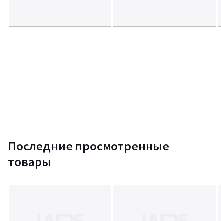
Последние просмотренные
товары