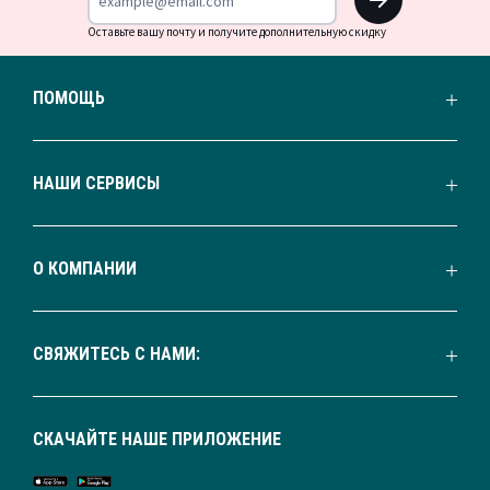
Оставьте вашу почту и получите дополнительную скидку
ПОМОЩЬ
НАШИ СЕРВИСЫ
О КОМПАНИИ
СВЯЖИТЕСЬ С НАМИ:
СКАЧАЙТЕ НАШЕ ПРИЛОЖЕНИЕ