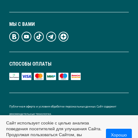
МЫ С ВАМИ
СПОСОБЫ ОПЛАТЫ
Публичная оферта и условия обработки персональных данных. Сайт содержит
рекомендательные технологии.
Сайт использует cookie с целью анализа
поведения посетителей для улучшения Сайта.
Продолжая пользоваться Сайтом, вы
Хорошо