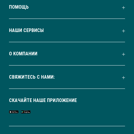
ПОМОЩЬ
НАШИ СЕРВИСЫ
О КОМПАНИИ
СВЯЖИТЕСЬ С НАМИ:
СКАЧАЙТЕ НАШЕ ПРИЛОЖЕНИЕ