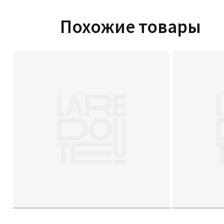
Похожие товары