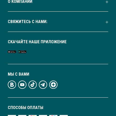
О КОМПАНИИ
СВЯЖИТЕСЬ С НАМИ:
СКАЧАЙТЕ НАШЕ ПРИЛОЖЕНИЕ
МЫ С ВАМИ
СПОСОБЫ ОПЛАТЫ