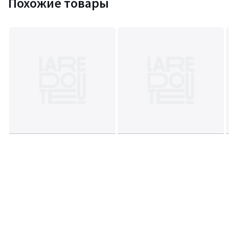
Похожие товары