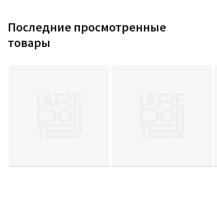
Последние просмотренные
товары