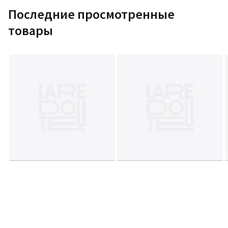
Последние просмотренные
товары