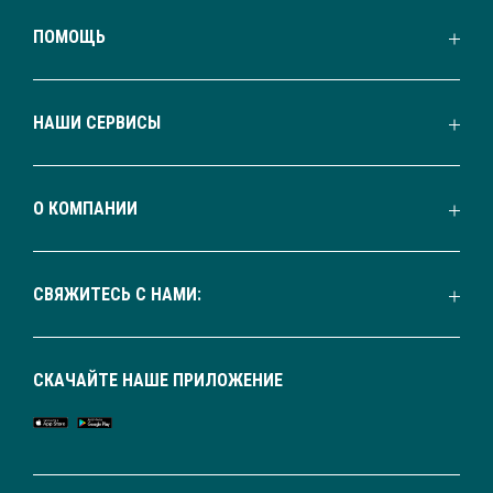
ПОМОЩЬ
НАШИ СЕРВИСЫ
О КОМПАНИИ
СВЯЖИТЕСЬ С НАМИ:
СКАЧАЙТЕ НАШЕ ПРИЛОЖЕНИЕ