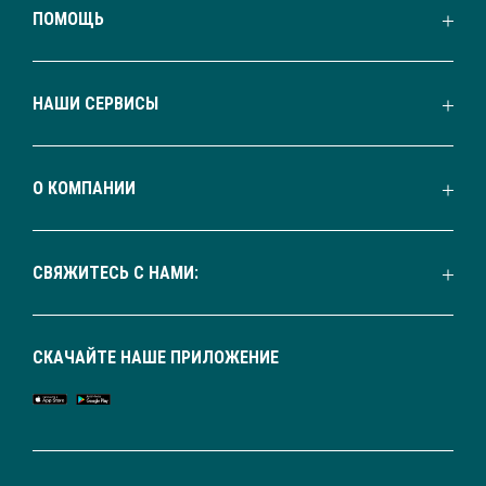
ПОМОЩЬ
НАШИ СЕРВИСЫ
О КОМПАНИИ
СВЯЖИТЕСЬ С НАМИ:
СКАЧАЙТЕ НАШЕ ПРИЛОЖЕНИЕ