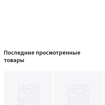
Последние просмотренные
товары