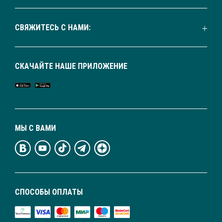
СВЯЖИТЕСЬ С НАМИ:
СКАЧАЙТЕ НАШЕ ПРИЛОЖЕНИЕ
МЫ С ВАМИ
СПОСОБЫ ОПЛАТЫ