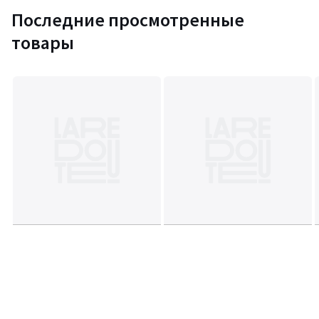
Последние просмотренные
товары