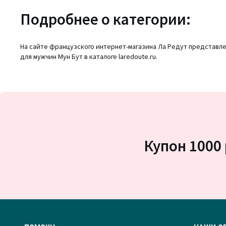
Подробнее о категории:
На сайте французского интернет-магазина Ла Редут представле
для мужчин Мун Бут в каталоге laredoute.ru.
Купон 1000 