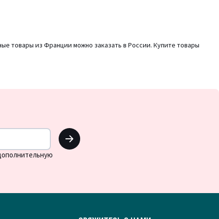
ные товары из Франции можно заказать в России. Купите товары
OK
 дополнительную