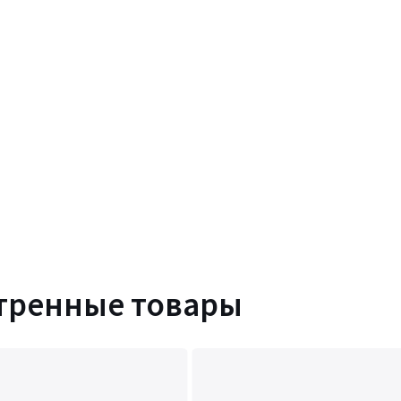
тренные товары