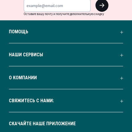
OK
Оставьте вашу почту и получите дополнительную скидку
ПОМОЩЬ
НАШИ СЕРВИСЫ
О КОМПАНИИ
СВЯЖИТЕСЬ С НАМИ:
СКАЧАЙТЕ НАШЕ ПРИЛОЖЕНИЕ