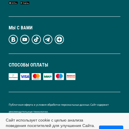
МЫ С ВАМИ
СПОСОБЫ ОПЛАТЫ
Публичная оферта и условия обработки персональных данных. Сайт содержит
рекомендательные технологии.
Сайт использует cookie с целью анализа
поведения посетителей для улучшения Сайта.