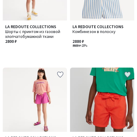
LA REDOUTE COLLECTIONS
LA REDOUTE COLLECTIONS
Шорты с принтом из газовой
Комбинезон в полоску
хлопчатобумажной ткани
2800 ₽
2880 ₽
3600 ₽
-20%