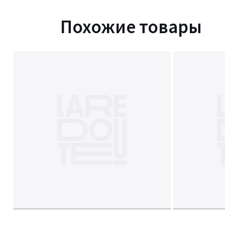
Похожие товары