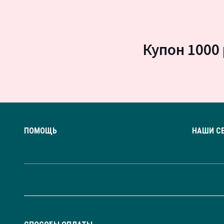
Купон 1000 
ПОМОЩЬ
НАШИ С