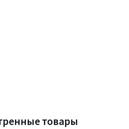
тренные товары