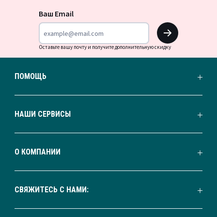
новости
Ваш Email
OK
Оставьте вашу почту и получите дополнительную скидку
ПОМОЩЬ
НАШИ СЕРВИСЫ
О КОМПАНИИ
СВЯЖИТЕСЬ С НАМИ: