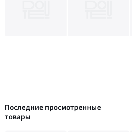
Последние просмотренные
товары