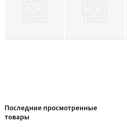
Последние просмотренные
товары