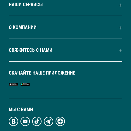
НАШИ СЕРВИСЫ
О КОМПАНИИ
СВЯЖИТЕСЬ С НАМИ:
СКАЧАЙТЕ НАШЕ ПРИЛОЖЕНИЕ
МЫ С ВАМИ