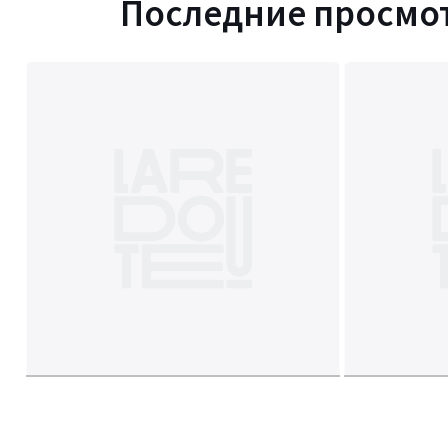
Последние просмо