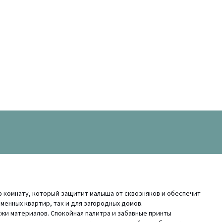
ую комнату, который защитит малыша от сквозняков и обеспечит
менных квартир, так и для загородных домов.
ожи материалов. Спокойная палитра и забавные принты