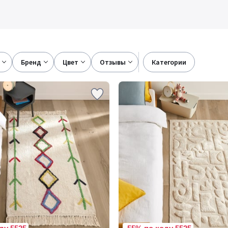
бренд
цвет
отзывы
категории