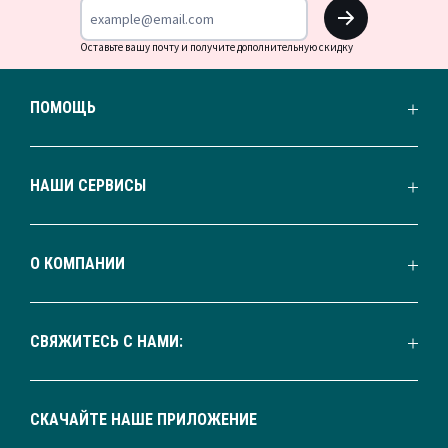
OK
Оставьте вашу почту и получите дополнительную скидку
ПОМОЩЬ
НАШИ СЕРВИСЫ
О КОМПАНИИ
СВЯЖИТЕСЬ С НАМИ:
СКАЧАЙТЕ НАШЕ ПРИЛОЖЕНИЕ