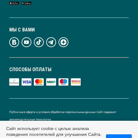
МЫ С ВАМИ
СПОСОБЫ ОПЛАТЫ
Публичная оферта и условия обработки персональных данных. Сайт содержит
рекомендательные технологии.
Сайт использует cookie с целью анализа
поведения посетителей для улучшения Сайта.