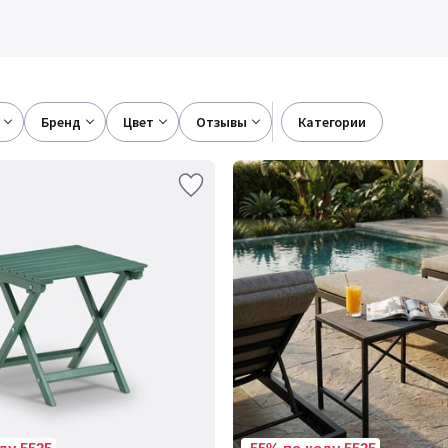
бренд
цвет
отзывы
категории