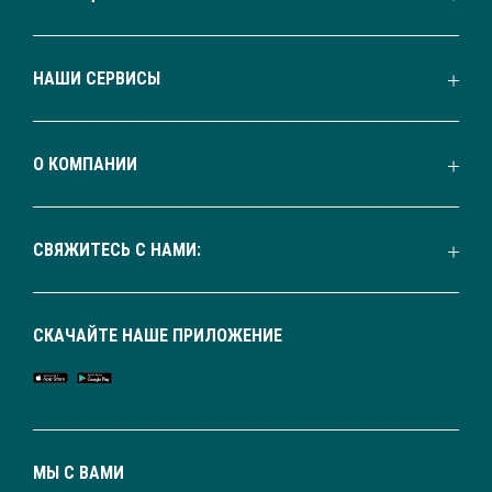
НАШИ СЕРВИСЫ
О КОМПАНИИ
СВЯЖИТЕСЬ С НАМИ:
СКАЧАЙТЕ НАШЕ ПРИЛОЖЕНИЕ
МЫ С ВАМИ