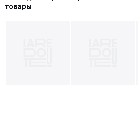
товары