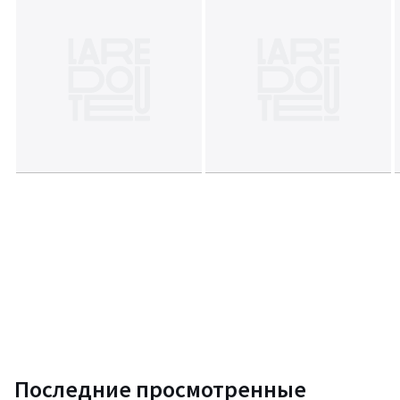
Последние просмотренные