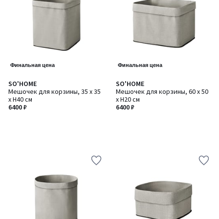
Финальная цена
Финальная цена
SO'HOME
SO'HOME
Мешочек для корзины, 35 x 35
Мешочек для корзины, 60 x 50
x H40 см
x H20 см
6400 ₽
6400 ₽