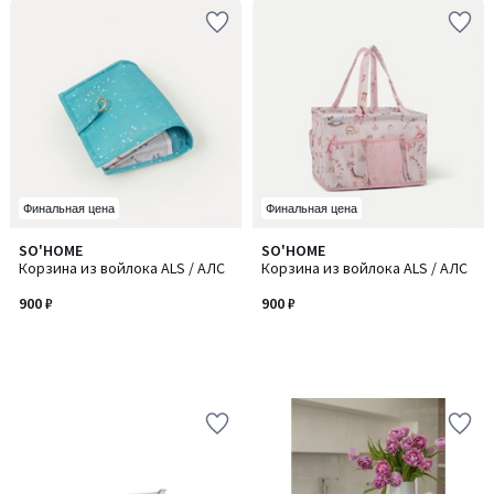
Финальная цена
Финальная цена
SO'HOME
SO'HOME
Корзина из войлока ALS / АЛС
Корзина из войлока ALS / АЛС
900 ₽
900 ₽