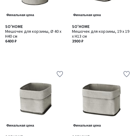
Финальная цена
Финальная цена
SO'HOME
SO'HOME
Мешочек для корзины, Ø 40 x
Мешочек для корзины, 19 x 19
H40 см
x H13 см
6400 ₽
3900 ₽
Финальная цена
Финальная цена