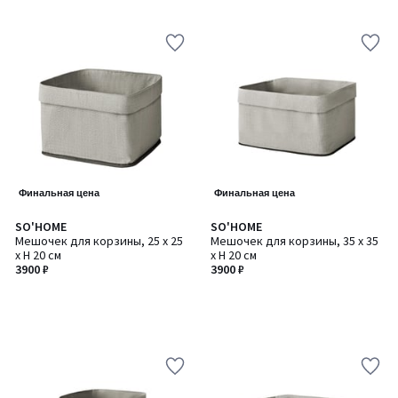
Финальная цена
Финальная цена
SO'HOME
SO'HOME
Мешочек для корзины, 25 x 25
Мешочек для корзины, 35 x 35
x H 20 см
x H 20 см
3900 ₽
3900 ₽