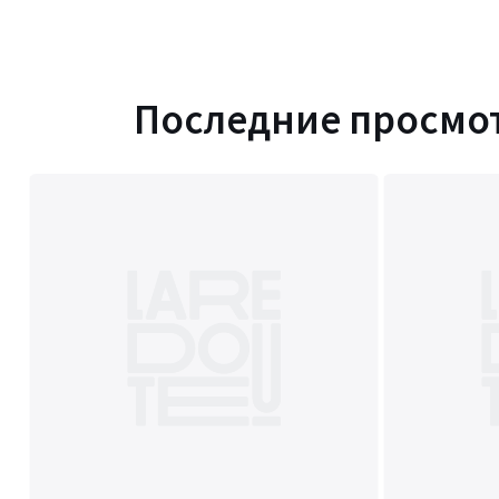
Последние просмо