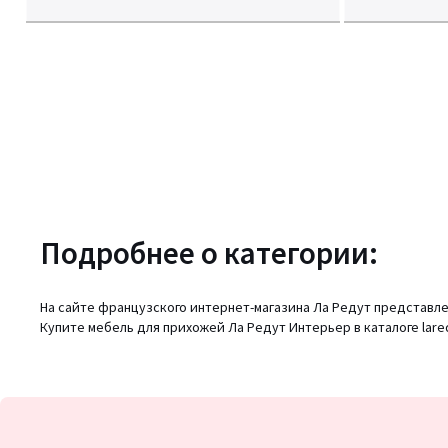
Подробнее о категории:
На сайте французского интернет-магазина Ла Редут представлен
Купите мебель для прихожей Ла Редут Интерьер в каталоге lared