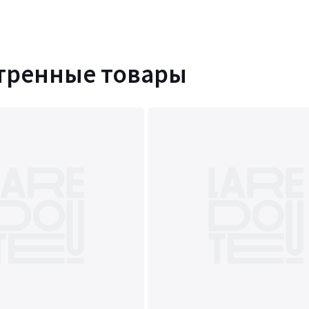
тренные товары