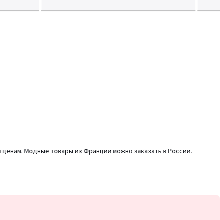
м ценам. Модные товары из Франции можно заказать в России.