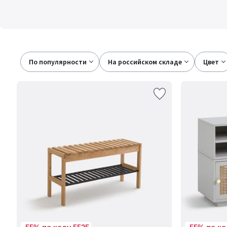
По популярности
на российском складе
цвет