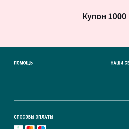
Купон 1000 
ПОМОЩЬ
НАШИ С
СПОСОБЫ ОПЛАТЫ