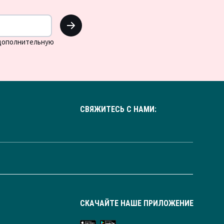
OK
 дополнительную
СВЯЖИТЕСЬ С НАМИ:
СКАЧАЙТЕ НАШЕ ПРИЛОЖЕНИЕ