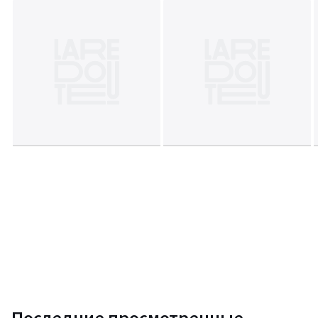
Последние просмотренные