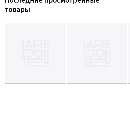
товары