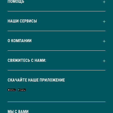
ПОМОЩЬ
НАШИ СЕРВИСЫ
О КОМПАНИИ
СВЯЖИТЕСЬ С НАМИ:
СКАЧАЙТЕ НАШЕ ПРИЛОЖЕНИЕ
МЫ С ВАМИ