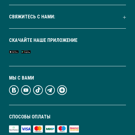
СВЯЖИТЕСЬ С НАМИ:
СКАЧАЙТЕ НАШЕ ПРИЛОЖЕНИЕ
МЫ С ВАМИ
СПОСОБЫ ОПЛАТЫ