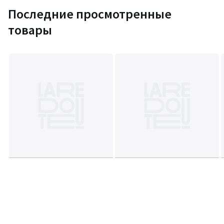
Последние просмотренные
товары