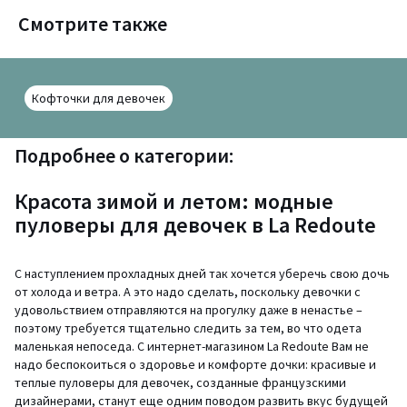
Смотрите также
Кофточки для девочек
Подробнее о категории:
Красота зимой и летом: модные
пуловеры для девочек в La Redoute
С наступлением прохладных дней так хочется уберечь свою дочь
от холода и ветра. А это надо сделать, поскольку девочки с
удовольствием отправляются на прогулку даже в ненастье –
поэтому требуется тщательно следить за тем, во что одета
маленькая непоседа. С интернет-магазином La Redoute Вам не
надо беспокоиться о здоровье и комфорте дочки: красивые и
теплые пуловеры для девочек, созданные французскими
дизайнерами, станут еще одним поводом развить вкус будущей