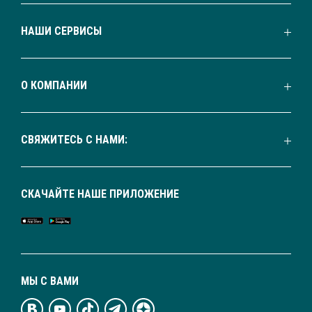
НАШИ СЕРВИСЫ
О КОМПАНИИ
СВЯЖИТЕСЬ С НАМИ:
СКАЧАЙТЕ НАШЕ ПРИЛОЖЕНИЕ
МЫ С ВАМИ