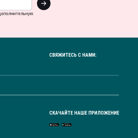
 дополнительную
СВЯЖИТЕСЬ С НАМИ:
СКАЧАЙТЕ НАШЕ ПРИЛОЖЕНИЕ