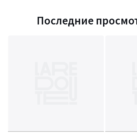
Последние просмо