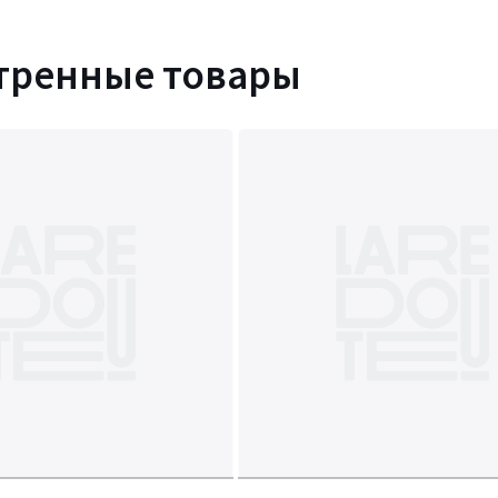
тренные товары