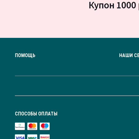
Купон 1000 
ПОМОЩЬ
НАШИ С
СПОСОБЫ ОПЛАТЫ