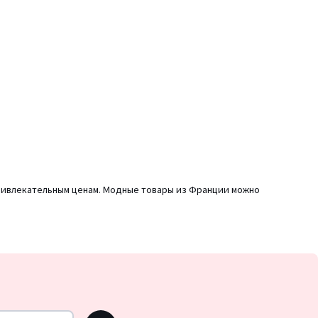
 привлекательным ценам. Модные товары из Франции можно
OK