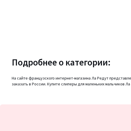
Подробнее о категории:
На сайте французского интернет-магазина Ла Редут представлен
заказать в России. Купите слиперы для маленьких мальчиков Л