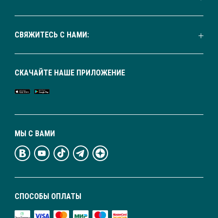
СВЯЖИТЕСЬ С НАМИ:
СКАЧАЙТЕ НАШЕ ПРИЛОЖЕНИЕ
МЫ С ВАМИ
СПОСОБЫ ОПЛАТЫ