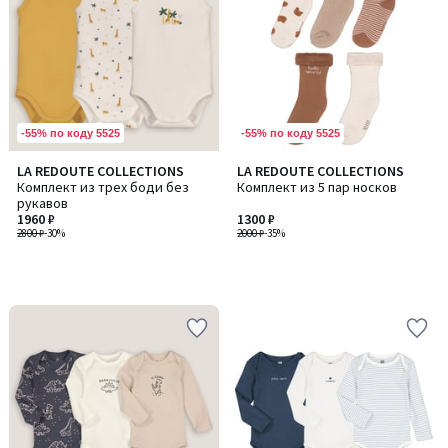
-55% по коду 5525
-55% по коду 5525
LA REDOUTE COLLECTIONS
LA REDOUTE COLLECTIONS
Комплект из трех боди без
Комплект из 5 пар носков
рукавов
1960 ₽
1300 ₽
2800 ₽
-30%
2000 ₽
-35%