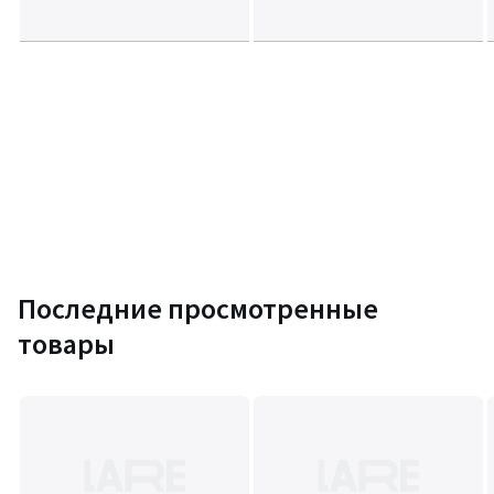
Последние просмотренные
товары