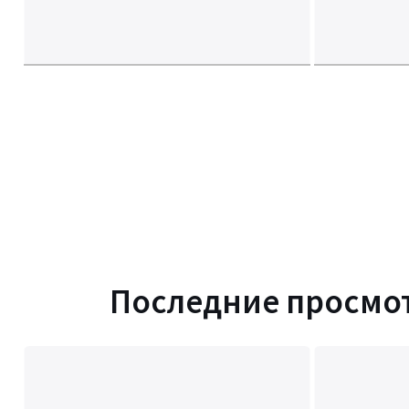
Последние просмо