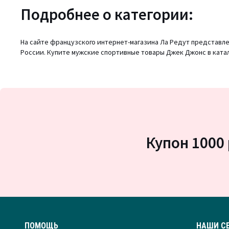
Подробнее о категории:
На сайте французского интернет-магазина Ла Редут представле
России. Купите мужские спортивные товары Джек Джонс в катало
Купон 1000 
ПОМОЩЬ
НАШИ С