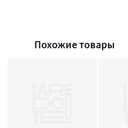
Похожие товары