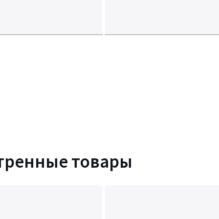
тренные товары