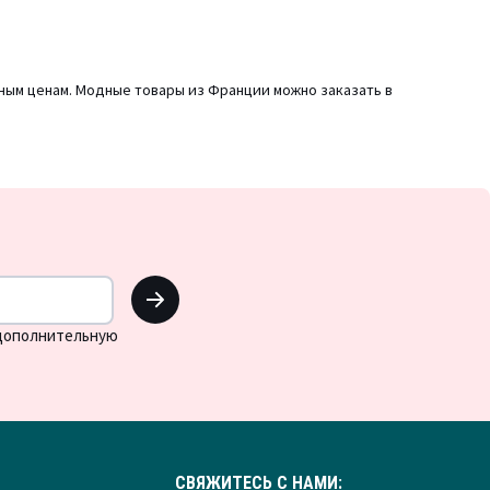
ьным ценам. Модные товары из Франции можно заказать в
OK
 дополнительную
СВЯЖИТЕСЬ С НАМИ: