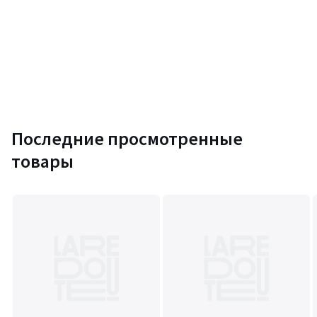
Последние просмотренные
товары