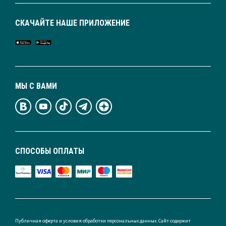
СКАЧАЙТЕ НАШЕ ПРИЛОЖЕНИЕ
МЫ С ВАМИ
СПОСОБЫ ОПЛАТЫ
Публичная оферта и условия обработки персональных данных. Сайт содержит