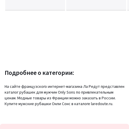
Подробнее о категории:
На сайте французского интернет-магазина Ла Редут представлен
каталог рубашек для мужчин Only Sons по привлекательным
ценам. Модные товары из Франции можно заказать в России.
Купите мужские рубашки Онли Сонс в каталоге laredoute.ru.
Подписка