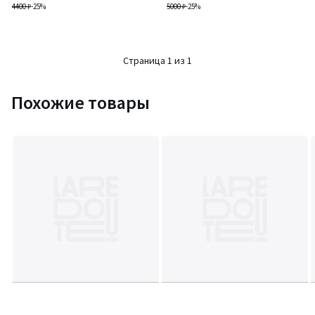
4400 ₽
-25%
5000 ₽
-25%
Страница 1 из 1
Похожие товары