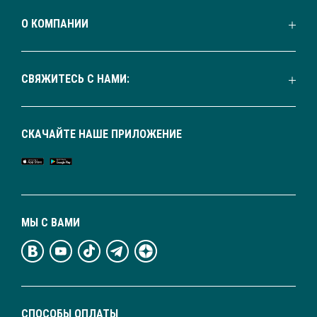
О КОМПАНИИ
СВЯЖИТЕСЬ С НАМИ:
СКАЧАЙТЕ НАШЕ ПРИЛОЖЕНИЕ
МЫ С ВАМИ
СПОСОБЫ ОПЛАТЫ