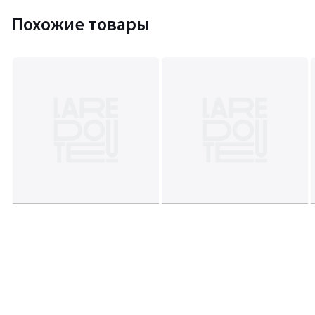
Похожие товары