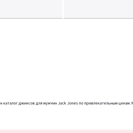
н каталог джинсов для мужчин Jack Jones по привлекательным ценам.