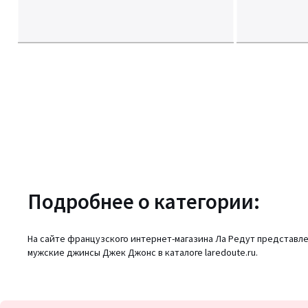
Подробнее о категории:
На сайте французского интернет-магазина Ла Редут представле
мужские джинсы Джек Джонс в каталоге laredoute.ru.