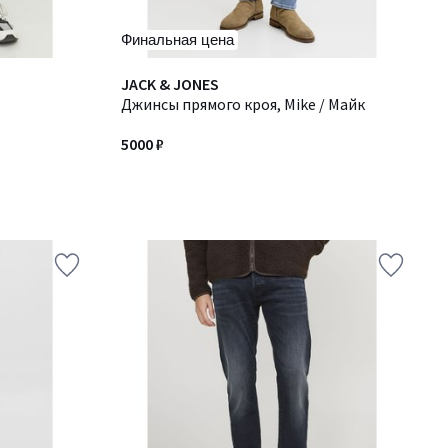
Финальная цена
JACK & JONES
Джинсы прямого кроя, Mike / Майк
5000 ₽