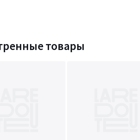
тренные товары