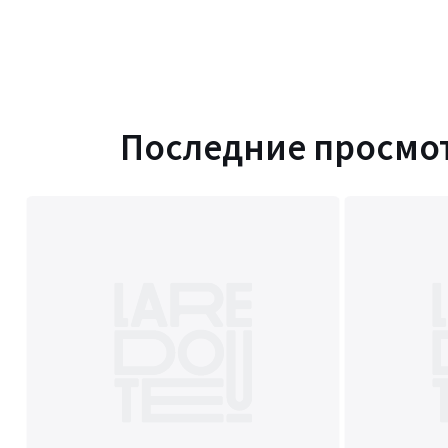
Последние просмо