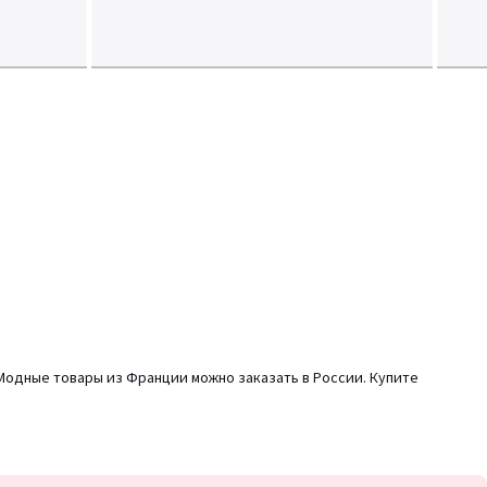
 Модные товары из Франции можно заказать в России. Купите