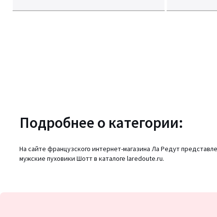
Подробнее о категории:
На сайте французского интернет-магазина Ла Редут представле
мужские пуховики Шотт в каталоге laredoute.ru.