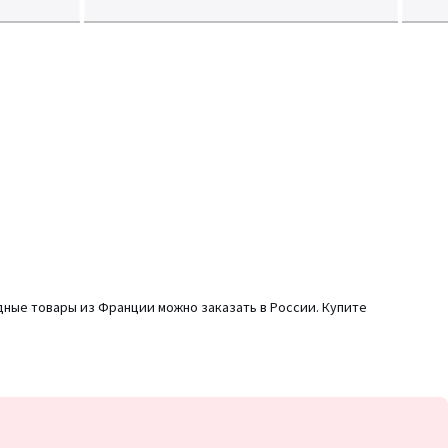
дные товары из Франции можно заказать в России. Купите