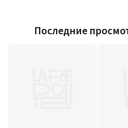
Последние просмо