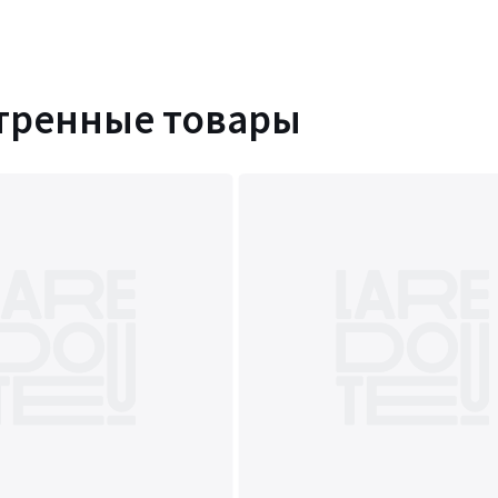
тренные товары