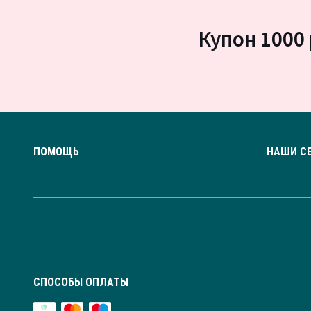
Купон 1000 
ПОМОЩЬ
НАШИ С
СПОСОБЫ ОПЛАТЫ