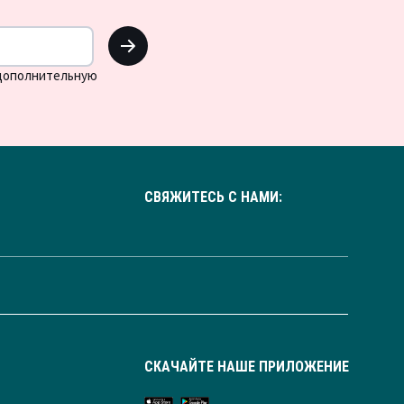
OK
 дополнительную
СВЯЖИТЕСЬ С НАМИ:
СКАЧАЙТЕ НАШЕ ПРИЛОЖЕНИЕ