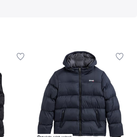
Финальная цена