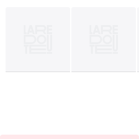
Подписка