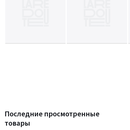
Последние просмотренные
товары