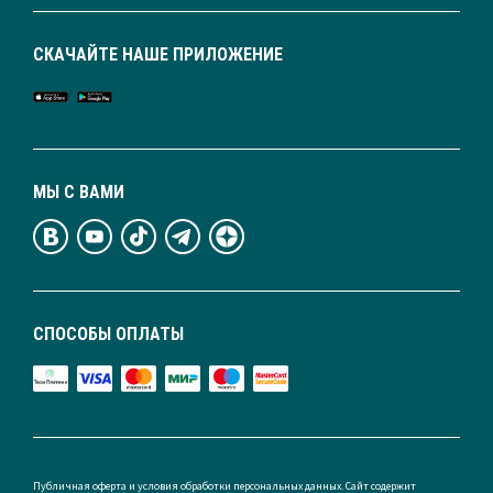
СКАЧАЙТЕ НАШЕ ПРИЛОЖЕНИЕ
МЫ С ВАМИ
СПОСОБЫ ОПЛАТЫ
Публичная оферта и условия обработки персональных данных. Сайт содержит