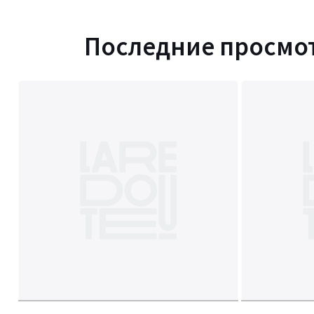
Последние просмо