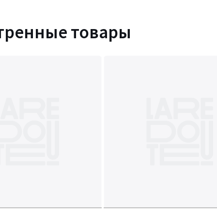
тренные товары