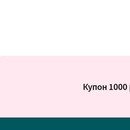
Купон 1000 