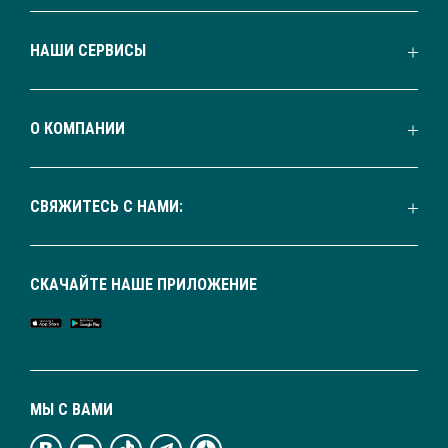
НАШИ СЕРВИСЫ
О КОМПАНИИ
СВЯЖИТЕСЬ С НАМИ:
СКАЧАЙТЕ НАШЕ ПРИЛОЖЕНИЕ
МЫ С ВАМИ