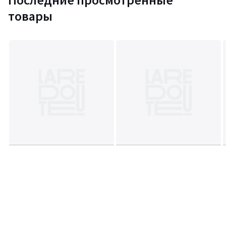
товары