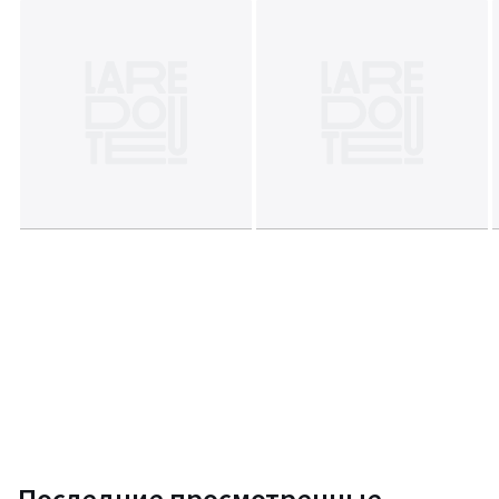
Последние просмотренные