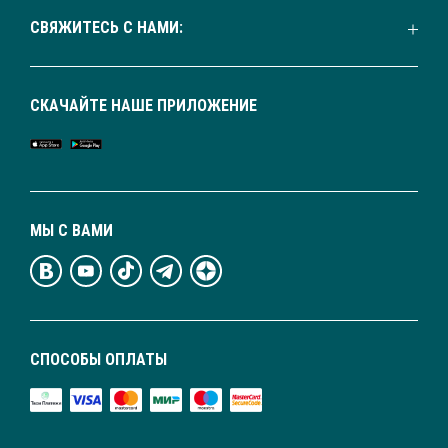
СВЯЖИТЕСЬ С НАМИ:
СКАЧАЙТЕ НАШЕ ПРИЛОЖЕНИЕ
МЫ С ВАМИ
СПОСОБЫ ОПЛАТЫ