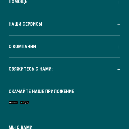
ПОМОЩЬ
НАШИ СЕРВИСЫ
О КОМПАНИИ
СВЯЖИТЕСЬ С НАМИ:
СКАЧАЙТЕ НАШЕ ПРИЛОЖЕНИЕ
МЫ С ВАМИ