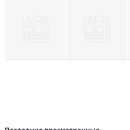
Последние просмотренные