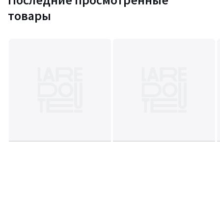
товары