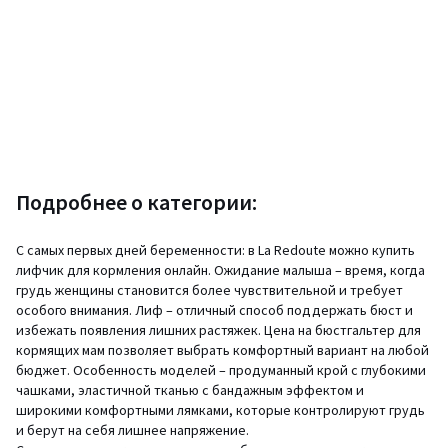
Подробнее о категории:
С самых первых дней беременности: в La Redoute можно купить
лифчик для кормления онлайн. Ожидание малыша – время, когда
грудь женщины становится более чувствительной и требует
особого внимания. Лиф – отличный способ поддержать бюст и
избежать появления лишних растяжек. Цена на бюстгальтер для
кормящих мам позволяет выбрать комфортный вариант на любой
бюджет. Особенность моделей – продуманный крой с глубокими
чашками, эластичной тканью с бандажным эффектом и
широкими комфортными лямками, которые контролируют грудь
и берут на себя лишнее напряжение.