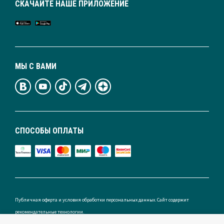
СКАЧАЙТЕ НАШЕ ПРИЛОЖЕНИЕ
МЫ С ВАМИ
СПОСОБЫ ОПЛАТЫ
Публичная оферта и условия обработки персональных данных. Сайт содержит
рекомендательные технологии.