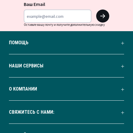
новости
Ваш Email
OK
Оставьте вашу почту и получите дополнительную скидку
ПОМОЩЬ
НАШИ СЕРВИСЫ
О КОМПАНИИ
СВЯЖИТЕСЬ С НАМИ: