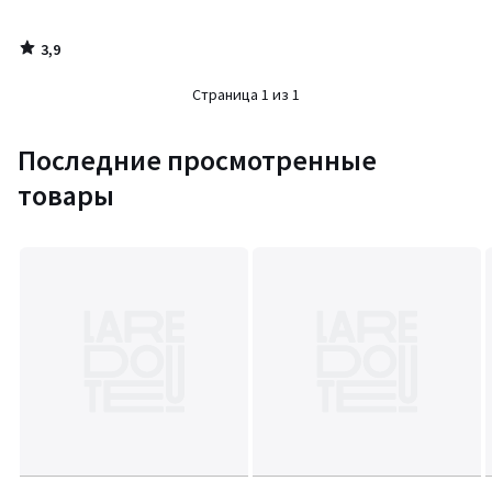
3,9
/
5
Страница 1 из 1
Последние просмотренные
товары