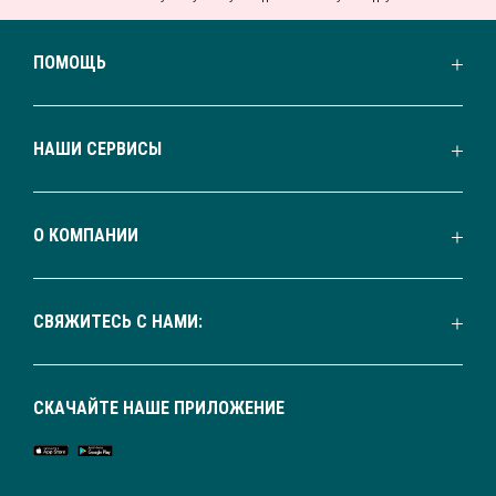
ПОМОЩЬ
НАШИ СЕРВИСЫ
О КОМПАНИИ
СВЯЖИТЕСЬ С НАМИ:
СКАЧАЙТЕ НАШЕ ПРИЛОЖЕНИЕ