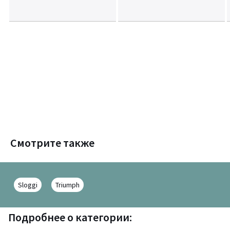
Смотрите также
Sloggi
Triumph
Подробнее о категории: