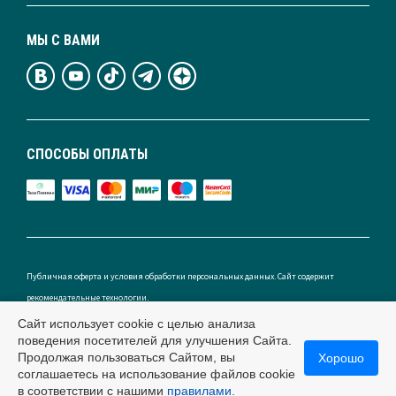
МЫ С ВАМИ
СПОСОБЫ ОПЛАТЫ
Публичная оферта и условия обработки персональных данных. Сайт содержит
рекомендательные технологии.
Сайт использует cookie с целью анализа
поведения посетителей для улучшения Сайта.
Продолжая пользоваться Сайтом, вы
Хорошо
Россия
соглашаетесь на использование файлов cookie
в соответствии с нашими
правилами.