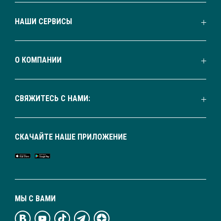
НАШИ СЕРВИСЫ
О КОМПАНИИ
СВЯЖИТЕСЬ С НАМИ:
СКАЧАЙТЕ НАШЕ ПРИЛОЖЕНИЕ
МЫ С ВАМИ