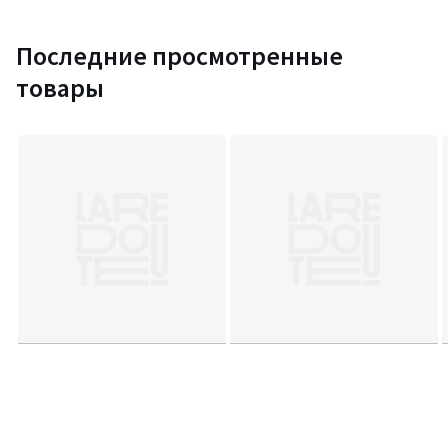
Последние просмотренные
товары