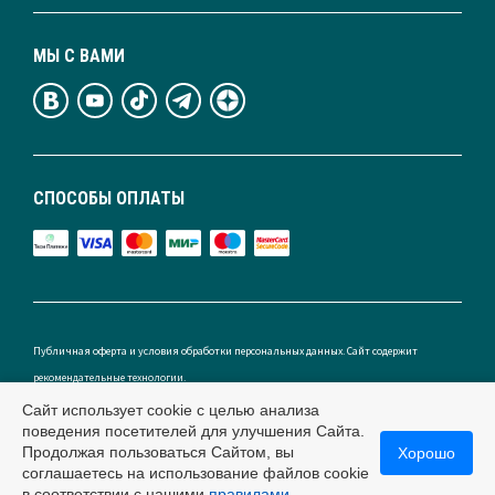
МЫ С ВАМИ
СПОСОБЫ ОПЛАТЫ
Публичная оферта и условия обработки персональных данных. Сайт содержит
рекомендательные технологии.
Сайт использует cookie с целью анализа
поведения посетителей для улучшения Сайта.
Продолжая пользоваться Сайтом, вы
Хорошо
Россия
соглашаетесь на использование файлов cookie
в соответствии с нашими
правилами.