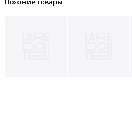
Похожие товары