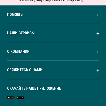
Оставьте вашу почту и получите дополнительную скидку
ПОМОЩЬ
НАШИ СЕРВИСЫ
О КОМПАНИИ
СВЯЖИТЕСЬ С НАМИ:
СКАЧАЙТЕ НАШЕ ПРИЛОЖЕНИЕ