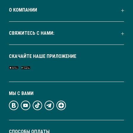
О КОМПАНИИ
СВЯЖИТЕСЬ С НАМИ:
СКАЧАЙТЕ НАШЕ ПРИЛОЖЕНИЕ
МЫ С ВАМИ
СПОСОБЫ ОПЛАТЫ