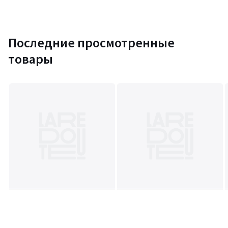
Последние просмотренные
товары