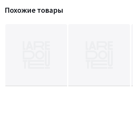
Похожие товары