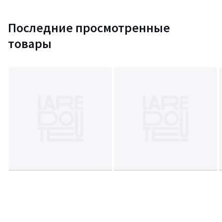
Последние просмотренные
товары