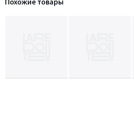
Похожие товары