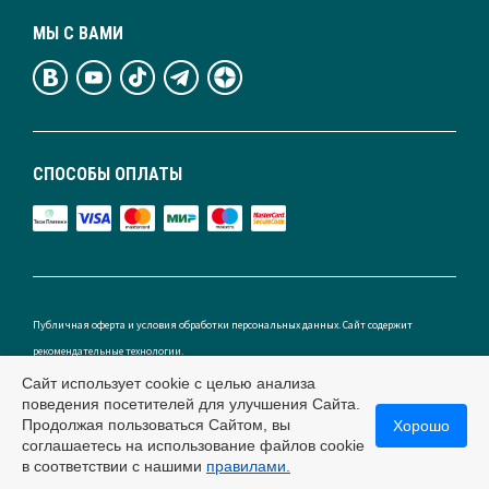
МЫ С ВАМИ
СПОСОБЫ ОПЛАТЫ
Публичная оферта и условия обработки персональных данных. Сайт содержит
рекомендательные технологии.
Сайт использует cookie с целью анализа
поведения посетителей для улучшения Сайта.
Продолжая пользоваться Сайтом, вы
Хорошо
Россия
соглашаетесь на использование файлов cookie
в соответствии с нашими
правилами.