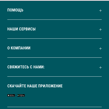
ПОМОЩЬ
НАШИ СЕРВИСЫ
О КОМПАНИИ
СВЯЖИТЕСЬ С НАМИ:
СКАЧАЙТЕ НАШЕ ПРИЛОЖЕНИЕ