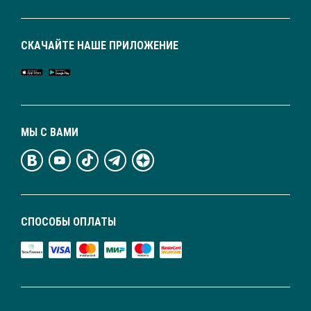
СКАЧАЙТЕ НАШЕ ПРИЛОЖЕНИЕ
МЫ С ВАМИ
СПОСОБЫ ОПЛАТЫ