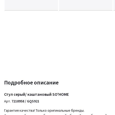
Подробное описание
Стул серый/ каштановый SO'HOME
Арт.
7218958 / GQS921
Гарантия качества! Только оригинальные бренды.