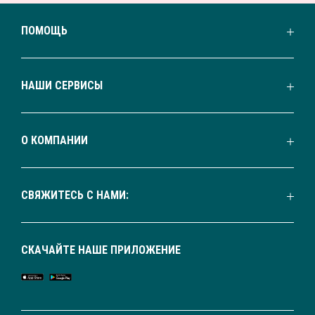
ПОМОЩЬ
НАШИ СЕРВИСЫ
О КОМПАНИИ
СВЯЖИТЕСЬ С НАМИ:
СКАЧАЙТЕ НАШЕ ПРИЛОЖЕНИЕ