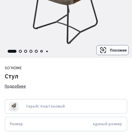
Похожие
SO'HOME
Стул
Подробнее
Серый/ Каштановый
Размер
единый размер