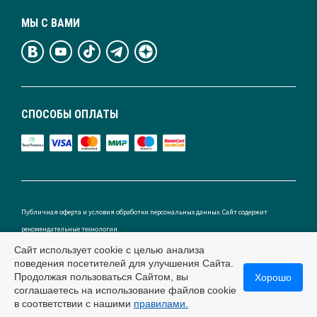
МЫ С ВАМИ
СПОСОБЫ ОПЛАТЫ
Публичная оферта и условия обработки персональных данных. Сайт содержит
рекомендательные технологии.
Сайт использует cookie с целью анализа
поведения посетителей для улучшения Сайта.
Продолжая пользоваться Сайтом, вы
Хорошо
Россия
соглашаетесь на использование файлов cookie
в соответствии с нашими
правилами.