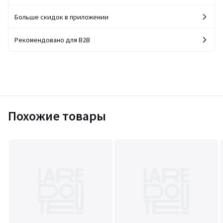
Больше скидок в приложении
Рекомендовано для B2B
Похожие товары