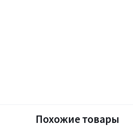
Похожие товары