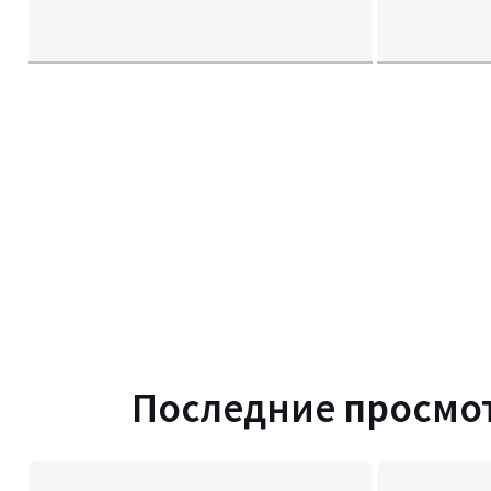
Последние просмо