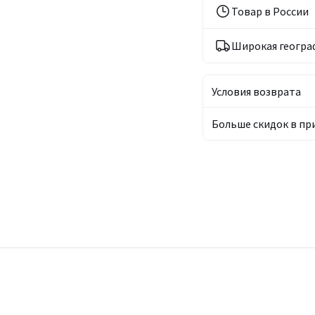
Товар в России
Широкая геогра
Условия возврата
Больше скидок в п