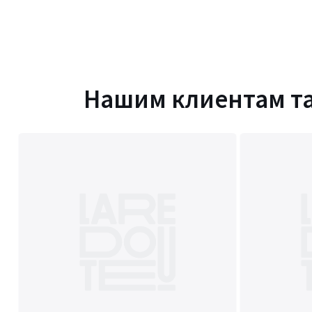
Нашим клиентам т