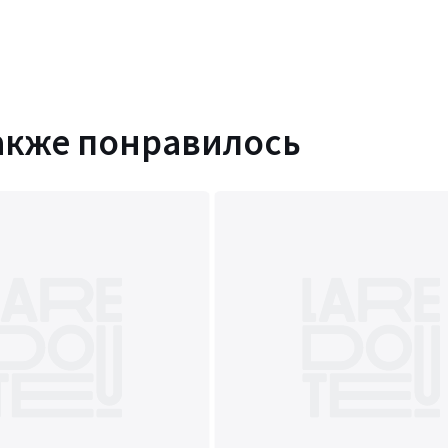
акже понравилось