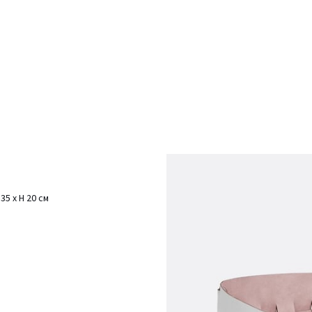
5 x H 20 см