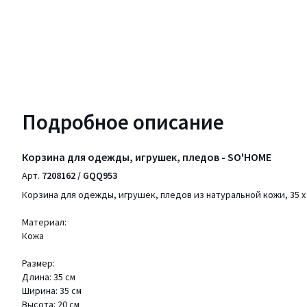
Подробное описание
Корзина для одежды, игрушек, пледов - SO'HOME
Арт.
7208162 / GQQ953
Корзина для одежды, игрушек, пледов из натуральной кожи, 35 x 3
Материал:
Кожа
Размер:
Длина: 35 см
Ширина: 35 см
Высота: 20 см