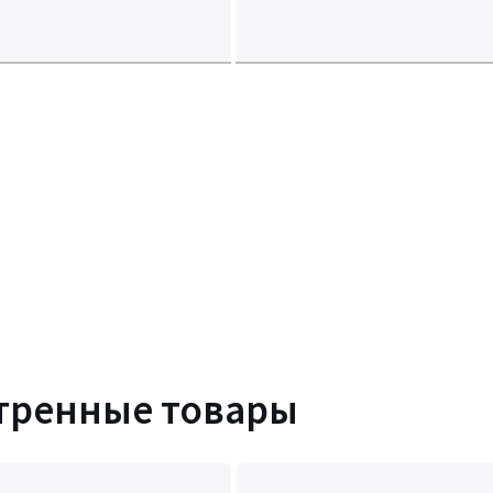
тренные товары