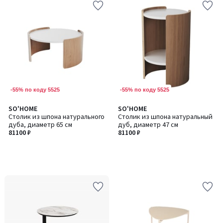
-55% по коду 5525
-55% по коду 5525
SO'HOME
SO'HOME
Столик из шпона натурального
Столик из шпона натуральный
дуба, диаметр 65 см
дуб, диаметр 47 см
81100 ₽
81100 ₽